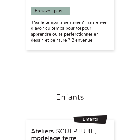
En savoir plus...
Pas le temps la semaine ? mais envie
d'avoir du temps pour toi pour
apprendre ou te perferctionner en
dessin et peinture ? Bienvenue
Enfants
Enfants
Ateliers SCULPTURE,
modelage terre