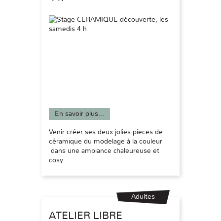
En savoir plus...
Venir créer ses deux jolies pieces de
céramique du modelage à la couleur
dans une ambiance chaleureuse et
cosy
Adultes
ATELIER LIBRE