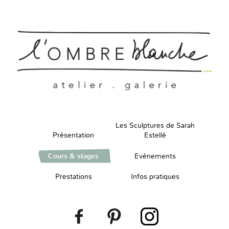
Les Sculptures de Sarah
Présentation
Estellé
Cours & stages
Evènements
Prestations
Infos pratiques