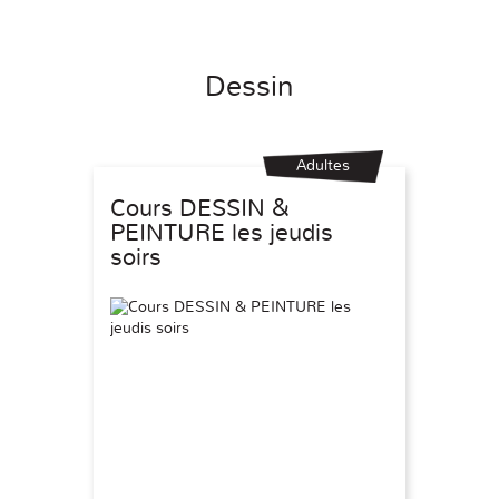
Dessin
Adultes
Cours DESSIN &
PEINTURE les jeudis
soirs