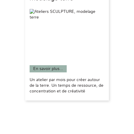
En savoir plus...
Un atelier par mois pour créer autour
de la terre. Un temps de ressource, de
concentration et de créativité