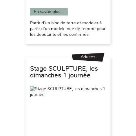
En savoir plus...
Partir d'un bloc de terre et modeler à
partir d'un modele nue de femme pour
les debutants et les confirmés
Adultes
Stage SCULPTURE, les
dimanches 1 journée