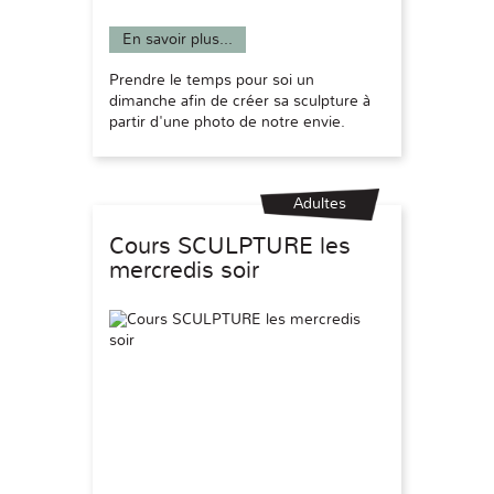
En savoir plus...
Prendre le temps pour soi un
dimanche afin de créer sa sculpture à
partir d'une photo de notre envie.
Adultes
Cours SCULPTURE les
mercredis soir