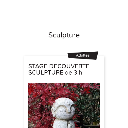
Sculpture
Adultes
STAGE DECOUVERTE
SCULPTURE de 3 h