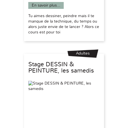
En savoir plus...
Tu aimes dessiner, peindre mais il te
manque de la technique, du temps ou
alors juste envie de te lancer ? Alors ce
cours est pour toi
Adultes
Stage DESSIN &
PEINTURE, les samedis