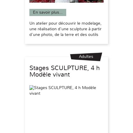
En savoir plus...
Un atelier pour découvrir le modelage,
une réalisation d'une sculpture à partir
d'une photo, de la terre et des outils
Adultes
Stages SCULPTURE, 4 h
Modèle vivant