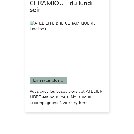
CERAMIQUE du lundi
soir
En savoir plus...
Vous avez les bases alors cet ATELIER
LIBRE est pour vous. Nous vous
accompagnons à votre rythme