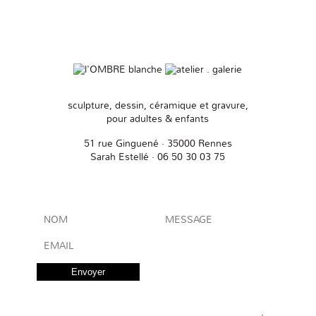
sculpture, dessin, céramique et gravure,
pour adultes & enfants
51 rue Ginguené · 35000 Rennes
Sarah Estellé · 06 50 30 03 75
Envoyer